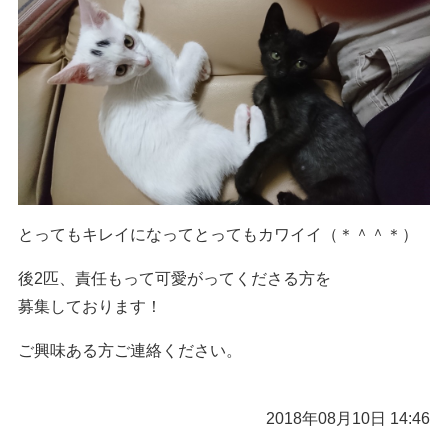
とってもキレイになってとってもカワイイ（＊＾＾＊）
後2匹、責任もって可愛がってくださる方を
募集しております！
ご興味ある方ご連絡ください。
2018年08月10日 14:46