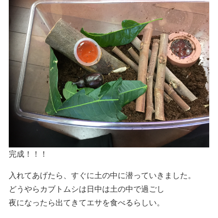
完成！！！
入れてあげたら、すぐに土の中に潜っていきました。
どうやらカブトムシは日中は土の中で過ごし
夜になったら出てきてエサを食べるらしい。