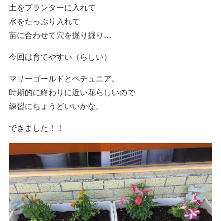
土をプランターに入れて
水をたっぷり入れて
苗に合わせて穴を掘り掘り…
今回は育てやすい（らしい）
マリーゴールドとペチュニア。
時期的に終わりに近い花らしいので
練習にちょうどいいかな。
できました！！