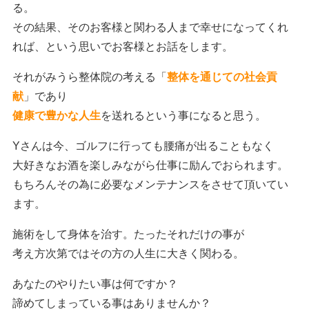
る。
その結果、そのお客様と関わる人まで幸せになってくれ
れば、という思いでお客様とお話をします。
それがみうら整体院の考える「
整体を通じての社会貢
献
」であり
健康で豊かな人生
を送れるという事になると思う。
Yさんは今、ゴルフに行っても腰痛が出ることもなく
大好きなお酒を楽しみながら仕事に励んでおられます。
もちろんその為に必要なメンテナンスをさせて頂いてい
ます。
施術をして身体を治す。たったそれだけの事が
考え方次第ではその方の人生に大きく関わる。
あなたのやりたい事は何ですか？
諦めてしまっている事はありませんか？