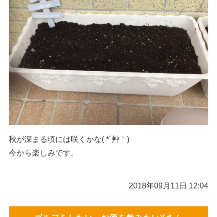
秋が深まる頃には咲くかな( *´艸｀)
今から楽しみです。
2018年09月11日 12:04