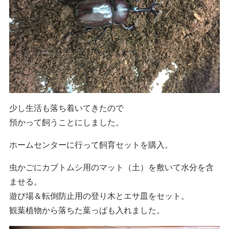
少し生活も落ち着いてきたので
預かって飼うことにしました。
ホームセンターに行って飼育セットを購入。
虫かごにカブトムシ用のマット（土）を敷いて水分を含
ませる。
遊び場＆転倒防止用の登り木とエサ皿をセット。
観葉植物から落ちた葉っぱも入れました。