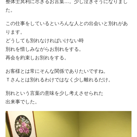
整体士冥利に尽きるお言葉…。少し泣きそうになりまし
た。
この仕事をしているといろんな人との出会いと別れがあ
ります。
どうしても別れなければいけない時
別れを惜しみながらお別れをする。
再会を約束しお別れをする。
お客様とは常にそんな関係でありたいですね。
Ｔさんとは別れるわけではなく少し離れるだけ。
別れという言葉の意味を少し考えさせられた
出来事でした。