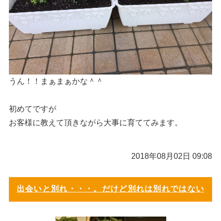
うん！！まぁまぁかな＾＾
初めてですが
お客様に教えて頂きながら大事に育ててみます。
2018年08月02日 09:08
出会いと別れ・・・。だけど別れは別れではない