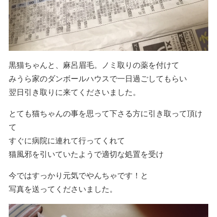
黒猫ちゃんと、麻呂眉毛。ノミ取りの薬を付けて
みうら家のダンボールハウスで一日過ごしてもらい
翌日引き取りに来てくださいました。
とても猫ちゃんの事を思って下さる方に引き取って頂け
て
すぐに病院に連れて行ってくれて
猫風邪を引いていたようで適切な処置を受け
今ではすっかり元気でやんちゃです！と
写真を送ってくださいました。