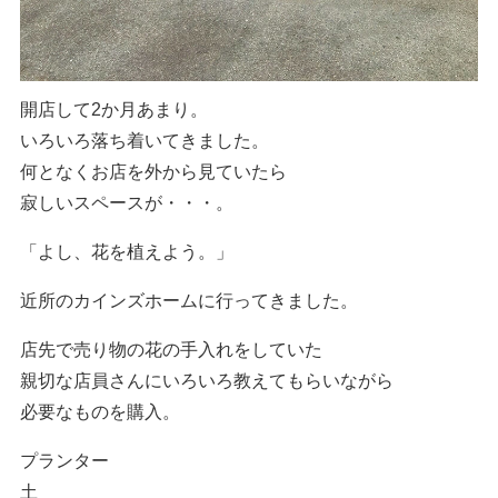
開店して2か月あまり。
いろいろ落ち着いてきました。
何となくお店を外から見ていたら
寂しいスペースが・・・。
「よし、花を植えよう。」
近所のカインズホームに行ってきました。
店先で売り物の花の手入れをしていた
親切な店員さんにいろいろ教えてもらいながら
必要なものを購入。
プランター
土