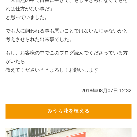
「大自然の中で自由に生きて、もし生きられなくてもそ
れは仕方がない事だ」
と思っていました。
でも人に飼われる事も悪いことではないんじゃないかと
考えさせられた出来事でした。
もし、お客様の中でこのブログ読んでくださっている方
がいたら
教えてください＾＾よろしくお願いします。
2018年08月07日 12:32
みうら花を植える