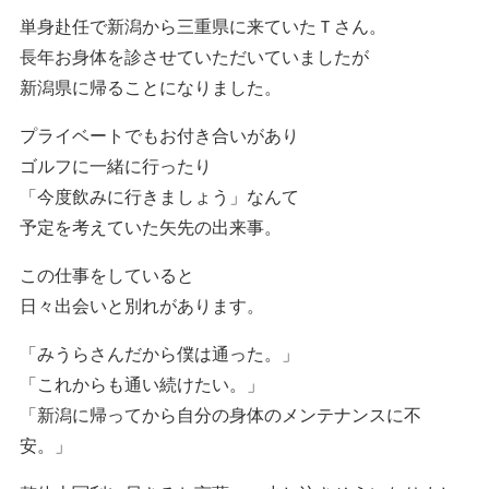
単身赴任で新潟から三重県に来ていたＴさん。
長年お身体を診させていただいていましたが
新潟県に帰ることになりました。
プライベートでもお付き合いがあり
ゴルフに一緒に行ったり
「今度飲みに行きましょう」なんて
予定を考えていた矢先の出来事。
この仕事をしていると
日々出会いと別れがあります。
「みうらさんだから僕は通った。」
「これからも通い続けたい。」
「新潟に帰ってから自分の身体のメンテナンスに不
安。」