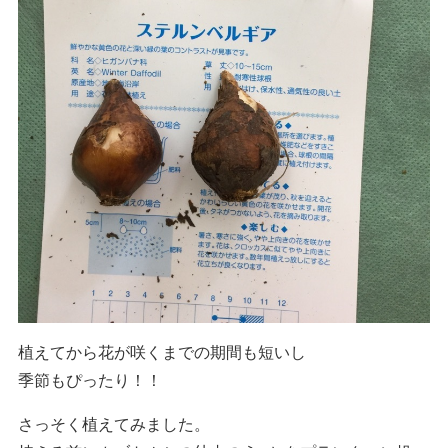
植えてから花が咲くまでの期間も短いし
季節もぴったり！！
さっそく植えてみました。