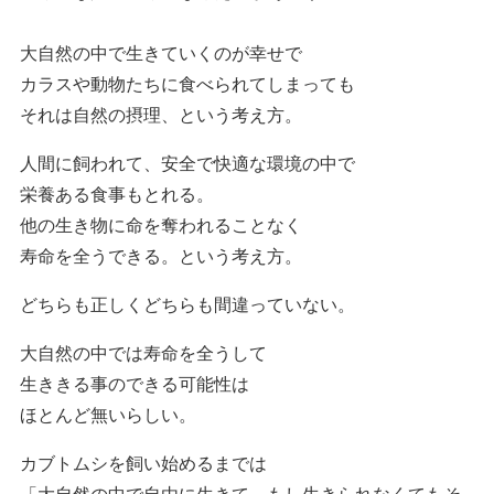
大自然の中で生きていくのが幸せで
カラスや動物たちに食べられてしまっても
それは自然の摂理、という考え方。
人間に飼われて、安全で快適な環境の中で
栄養ある食事もとれる。
他の生き物に命を奪われることなく
寿命を全うできる。という考え方。
どちらも正しくどちらも間違っていない。
大自然の中では寿命を全うして
生ききる事のできる可能性は
ほとんど無いらしい。
カブトムシを飼い始めるまでは