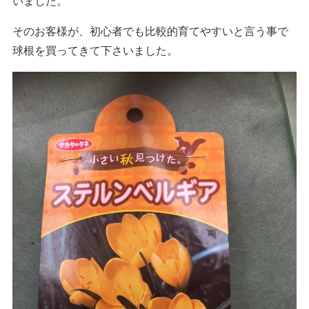
いました。
そのお客様が、初心者でも比較的育てやすいと言う事で
球根を買ってきて下さいました。