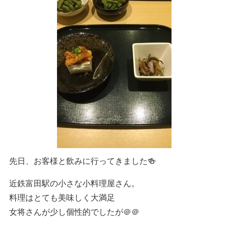
先日、お客様と飲みに行ってきました🍻
近鉄富田駅の小さな小料理屋さん。
料理はとても美味しく大満足
女将さんが少し個性的でしたが＠＠