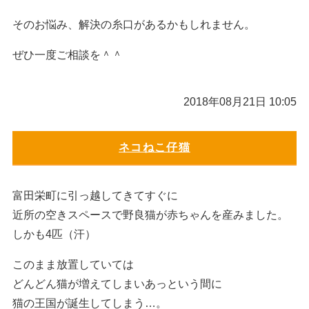
そのお悩み、解決の糸口があるかもしれません。
ぜひ一度ご相談を＾＾
2018年08月21日 10:05
ネコねこ仔猫
富田栄町に引っ越してきてすぐに
近所の空きスペースで野良猫が赤ちゃんを産みました。
しかも4匹（汗）
このまま放置していては
どんどん猫が増えてしまいあっという間に
猫の王国が誕生してしまう…。