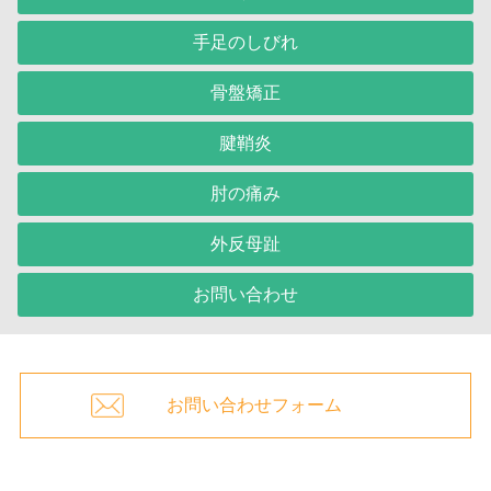
手足のしびれ
骨盤矯正
腱鞘炎
肘の痛み
外反母趾
お問い合わせ
お問い合わせフォーム