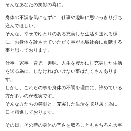
そんなあなたの笑顔の為に。
身体の不調を気にせずに、仕事や趣味に思いっきり打ち
込んでほしい。
そんな、幸せでゆとりのある充実した生活を送れる様
に、お身体を診させていただく事が地域社会に貢献する
事と思っております。
仕事・家事・育児・趣味、人生を豊かにし充実した生活
を送る為に、しなければいけない事はたくさんありま
す。
しかし、これらの事を身体の不調を理由に、諦めている
方が多いのが現実です。
そんな方たちの笑顔と、充実した生活を取り戻す為に
日々精進しております。
その日、その時の身体の辛さを取ることももちろん大事