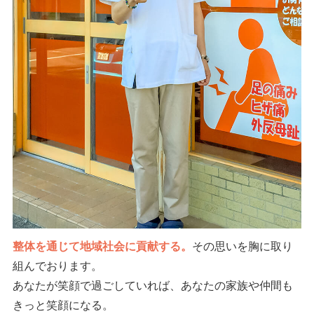
整体を通じて地域社会に貢献する。
その思いを胸に取り
組んでおります。
あなたが笑顔で過ごしていれば、あなたの家族や仲間も
きっと笑顔になる。