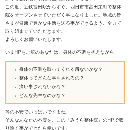
この度、近鉄富田駅からすぐ、四日市市富田栄町で整体
院をオープンさせていただく事になりました。地域の皆
さまが健康で豊かな生活を送る事ができるよう、全力で
取り組ませていただきます。
よろしくお願いいたします。
いまHPをご覧のあなたは、身体の不調を抱えながら、
身体の不調を取ってくれる所ないかな？
整体ってどんな事をされるの？
痛い事されないかな？
どんな先生なのかな？
等の不安でいっぱいですよね。
そんなあなたの不安を、この『みうら整体院』のHPで取
り除く事ができたら幸いです。