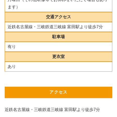
ます）
交通アクセス
近鉄名古屋線・三岐鉄道三岐線 富田駅より徒歩7分
駐車場
有り
更衣室
あり
アクセス
近鉄名古屋線・三岐鉄道三岐線 富田駅より徒歩7分