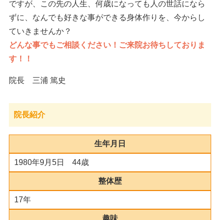
ですが、この先の人生、何歳になっても人の世話になら
ずに、なんでも好きな事ができる身体作りを、今からし
ていきませんか？
どんな事でもご相談ください！ご来院お待ちしておりま
す！！
院長 三浦 篤史
院長紹介
生年月日
1980年9月5日 44歳
整体歴
17年
趣味