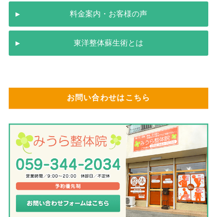
料金案内・お客様の声
東洋整体蘇生術とは
お問い合わせはこちら