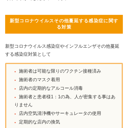
新型コロナウイルスその他蔓延する感染症に関す
る対策
新型コロナウイルス感染症やインフルエンザその他蔓延
する感染症対策として
施術者は可能な限りのワクチン接種済み
施術者のマスク着用
店内の定期的なアルコール消毒
施術者と患者様1：1の為、人が密集する事はあ
りません
店内空気清浄機やサーキュレータの使用
定期的な店内の換気