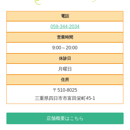
電話
059-344-2034
営業時間
9:00～20:00
休診日
月曜日
住所
〒510-8025
三重県四日市市富田栄町45-1
店舗概要はこちら