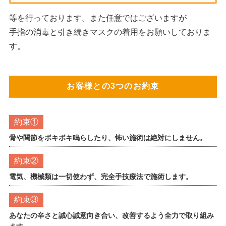
等を行っております。また任意ではございますが
手指の消毒と引き続きマスクの着用をお願いしておりま
す。
お客様との3つのお約束
約束①
骨や関節をボキボキ鳴らしたり、怖い施術は絶対にしません。
約束②
電気、機械類は一切使わず、完全手技療法で施術します。
約束③
あなたの辛さと誠心誠意向き合い、改善するよう全力で取り組み