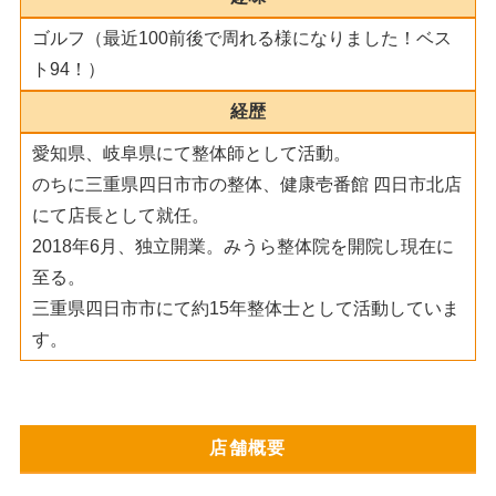
ゴルフ（最近100前後で周れる様になりました！ベス
ト94！）
経歴
愛知県、岐阜県にて整体師として活動。
のちに三重県四日市市の整体、健康壱番館 四日市北店
にて店長として就任。
2018年6月、独立開業。みうら整体院を開院し現在に
至る。
三重県四日市市にて約15年整体士として活動していま
す。
店舗概要