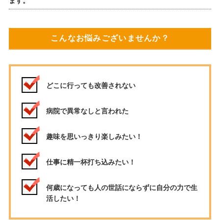
ます。
こんなお悩みございませんか？
どこに行っても改善されない
病院で異常なしと言われた
趣味を思いっきり楽しみたい！
仕事に精一杯打ち込みたい！
何歳になっても人の世話にならずに自分の力で生
活したい！