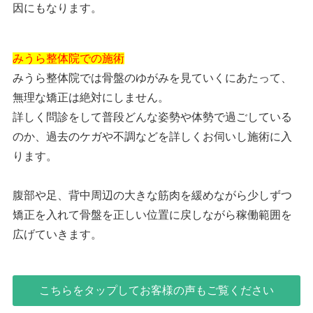
因にもなります。
みうら整体院での施術
みうら整体院では骨盤のゆがみを見ていくにあたって、
無理な矯正は絶対にしません。
詳しく問診をして普段どんな姿勢や体勢で過ごしている
のか、過去のケガや不調などを詳しくお伺いし施術に入
ります。
腹部や足、背中周辺の大きな筋肉を緩めながら少しずつ
矯正を入れて骨盤を正しい位置に戻しながら稼働範囲を
広げていきます。
こちらをタップしてお客様の声もご覧ください