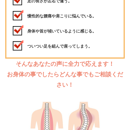
足の長さが左右で違う。
慢性的な腰痛や肩こりに悩んでいる。
身体や首が傾いているように感じる。
ついつい足を組んで座ってしまう。
そんなあなたの声に全力で応えます！
お身体の事でしたらどんな事でもご相談くだ
さい！