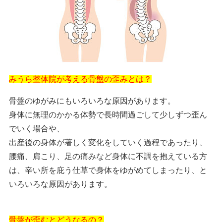
みうら整体院が考える骨盤の歪みとは？
骨盤のゆがみにもいろいろな原因があります。
身体に無理のかかる体勢で長時間過ごして少しずつ歪ん
でいく場合や、
出産後の身体が著しく変化をしていく過程であったり、
腰痛、肩こり、足の痛みなど身体に不調を抱えている方
は、辛い所を庇う仕草で身体をゆがめてしまったり、と
いろいろな原因があります。
骨盤が歪むとどうなるの？