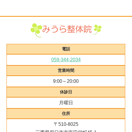
電話
059-344-2034
営業時間
9:00～20:00
休診日
月曜日
住所
〒510-8025